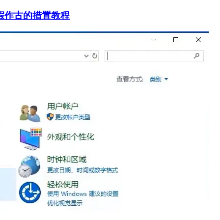
桌面假作古的措置教程