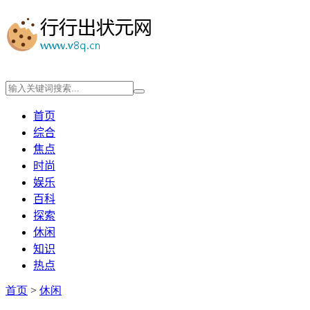
首页
综合
焦点
时尚
娱乐
百科
探索
休闲
知识
热点
首页
>
休闲