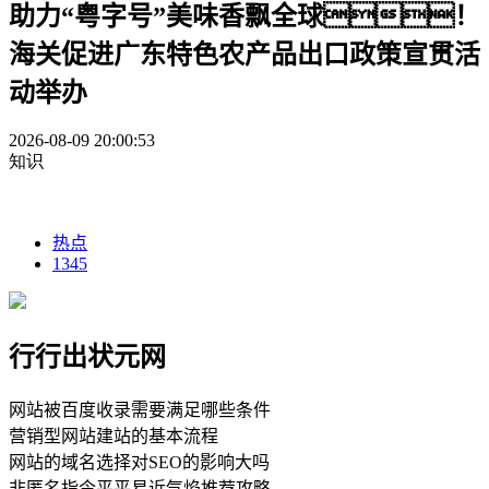
助力“粤字号”美味香飘全球！
海关促进广东特色农产品出口政策宣贯活
动举办
2026-08-09 20:00:53
知识
热点
1345
行行出状元网
网站被百度收录需要满足哪些条件
营销型网站建站的基本流程
网站的域名选择对SEO的影响大吗
非匿名指令平平易近气焰推荐攻略