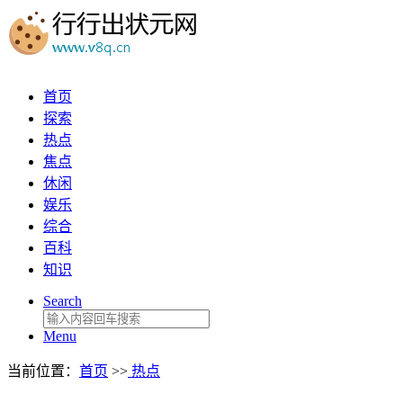
首页
探索
热点
焦点
休闲
娱乐
综合
百科
知识
Search
Menu
当前位置：
首页
>>
热点