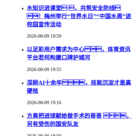
水知识进课堂 ，共筑安全防线
！梅州举行“世界水日”“中国水周”进
校园宣传活动
2026-08-09 19:59
以足彩用户需求为中心 ，体育资讯
平台若何构建口碑护城河
2026-08-09 19:55
深耕AI十余年 ，技能沉淀才是真
硬核
2026-08-09 19:16
方昊把进球献给做手术的哥哥 ，
另有受伤的国安队友
2026-08-09 18:50