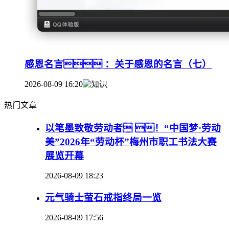
感恩名言 ：关于感恩的名言（七）
2026-08-09 16:20
热门文章
以笔墨致敬劳动者 ！“中国梦·劳动
美”2026年“劳动杯”梅州市职工书法大赛
展览开幕
2026-08-09 18:23
元气骑士萤石戒指终局一览
2026-08-09 17:56