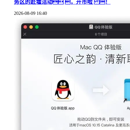
务区的赴墟活动 ，开市啦 ！
2026-08-09 16:40