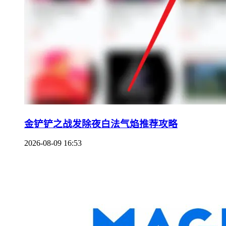
金铲铲之战发除夜白法气焰推荐攻略
2026-08-09 16:53