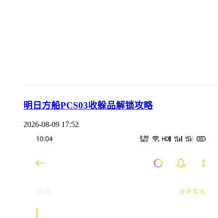
明日方船PCS03收躲品解锁攻略
2026-08-09 17:52