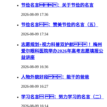
节俭名言：关于节俭的名言
2026-08-09 17:36
节俭名言：赞美节俭的名言（五）
2026-08-09 17:34
志愿规划+视力科普双护航 ！梅州
爱尔眼科医院举办2026年高考志愿填报公
益讲座
2026-08-09 16:36
人物外貌好段 ：能干的爸爸
2026-08-09 16:27
学习名言 ：努力学习的名言（二）
2026-08-09 16:14