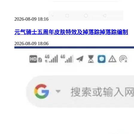
2026-08-09 18:16
元气骑士五周年皮肤特效及掉落踪掉落踪编制
2026-08-09 18:06