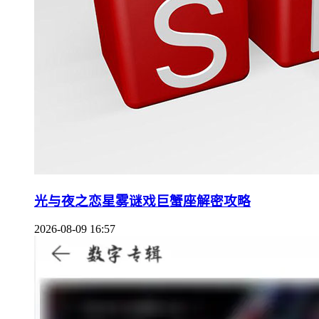
光与夜之恋星雾谜戏巨蟹座解密攻略
2026-08-09 16:57