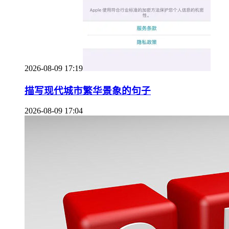
2026-08-09 17:19
描写现代城市繁华景象的句子
2026-08-09 17:04