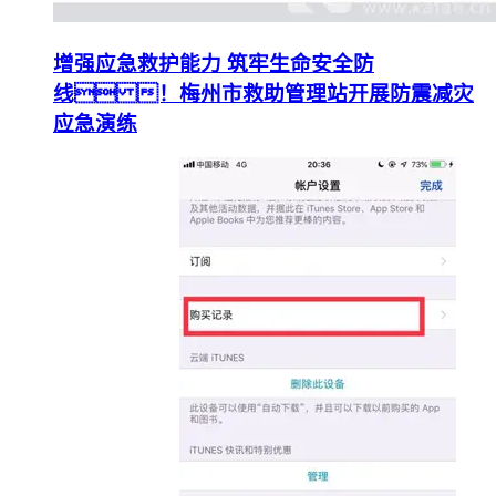
增强应急救护能力 筑牢生命安全防
线 ！梅州市救助管理站开展防震减灾
应急演练