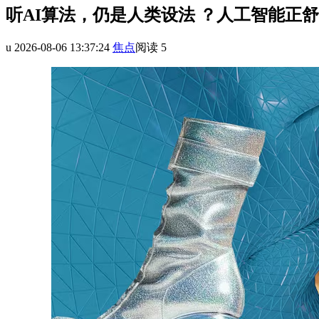
听AI算法，仍是人类设法 ？人工智
u
2026-08-06 13:37:24
焦点
阅读 5